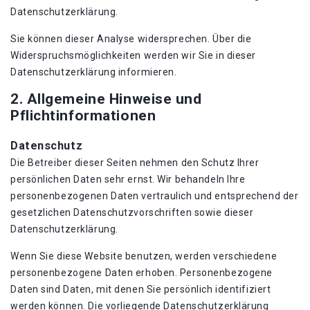
Datenschutzerklärung.
Sie können dieser Analyse widersprechen. Über die
Widerspruchsmöglichkeiten werden wir Sie in dieser
Datenschutzerklärung informieren.
2. Allgemeine Hinweise und
Pflichtinformationen
Datenschutz
Die Betreiber dieser Seiten nehmen den Schutz Ihrer
persönlichen Daten sehr ernst. Wir behandeln Ihre
personenbezogenen Daten vertraulich und entsprechend der
gesetzlichen Datenschutzvorschriften sowie dieser
Datenschutzerklärung.
Wenn Sie diese Website benutzen, werden verschiedene
personenbezogene Daten erhoben. Personenbezogene
Daten sind Daten, mit denen Sie persönlich identifiziert
werden können. Die vorliegende Datenschutzerklärung