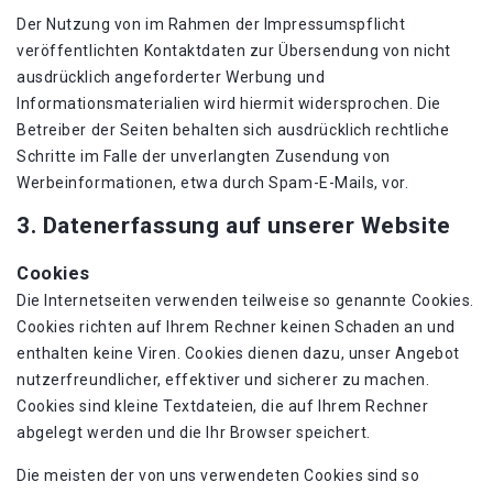
Der Nutzung von im Rahmen der Impressumspflicht
veröffentlichten Kontaktdaten zur Übersendung von nicht
ausdrücklich angeforderter Werbung und
Informationsmaterialien wird hiermit widersprochen. Die
Betreiber der Seiten behalten sich ausdrücklich rechtliche
Schritte im Falle der unverlangten Zusendung von
Werbeinformationen, etwa durch Spam-E-Mails, vor.
3. Datenerfassung auf unserer Website
Cookies
Die Internetseiten verwenden teilweise so genannte Cookies.
Cookies richten auf Ihrem Rechner keinen Schaden an und
enthalten keine Viren. Cookies dienen dazu, unser Angebot
nutzerfreundlicher, effektiver und sicherer zu machen.
Cookies sind kleine Textdateien, die auf Ihrem Rechner
abgelegt werden und die Ihr Browser speichert.
Die meisten der von uns verwendeten Cookies sind so