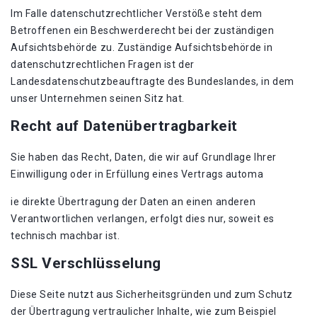
Im Falle datenschutzrechtlicher Verstöße steht dem
Betroffenen ein Beschwerderecht bei der zuständigen
Aufsichtsbehörde zu. Zuständige Aufsichtsbehörde in
datenschutzrechtlichen Fragen ist der
Landesdatenschutzbeauftragte des Bundeslandes, in dem
unser Unternehmen seinen Sitz hat.
Recht auf Datenübertragbarkeit
Sie haben das Recht, Daten, die wir auf Grundlage Ihrer
Einwilligung oder in Erfüllung eines Vertrags automa
ie direkte Übertragung der Daten an einen anderen
Verantwortlichen verlangen, erfolgt dies nur, soweit es
technisch machbar ist.
SSL Verschlüsselung
Diese Seite nutzt aus Sicherheitsgründen und zum Schutz
der Übertragung vertraulicher Inhalte, wie zum Beispiel