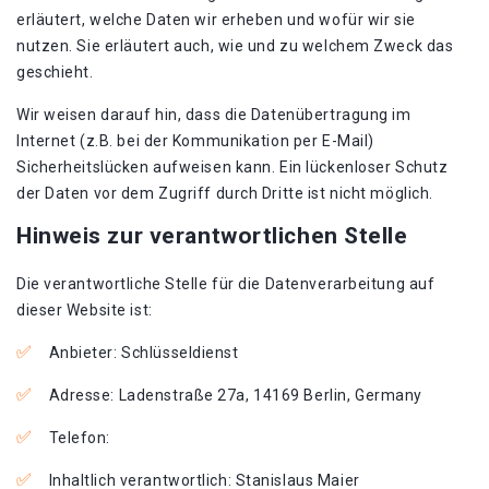
erläutert, welche Daten wir erheben und wofür wir sie
nutzen. Sie erläutert auch, wie und zu welchem Zweck das
geschieht.
Wir weisen darauf hin, dass die Datenübertragung im
Internet (z.B. bei der Kommunikation per E-Mail)
Sicherheitslücken aufweisen kann. Ein lückenloser Schutz
der Daten vor dem Zugriff durch Dritte ist nicht möglich.
Hinweis zur verantwortlichen Stelle
Die verantwortliche Stelle für die Datenverarbeitung auf
dieser Website ist:
Anbieter: Schlüsseldienst
Adresse: Ladenstraße 27a, 14169 Berlin, Germany
Telefon:
Inhaltlich verantwortlich: Stanislaus Maier