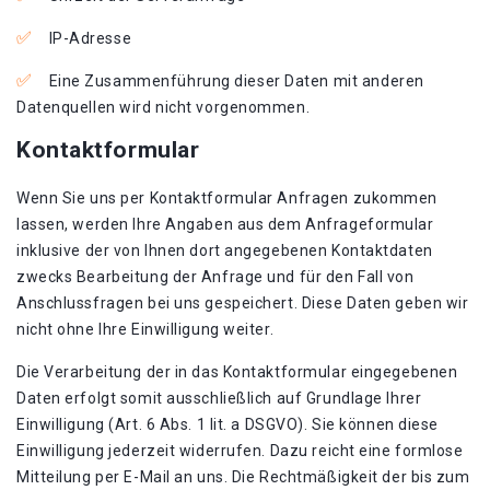
IP-Adresse
Eine Zusammenführung dieser Daten mit anderen
Datenquellen wird nicht vorgenommen.
Kontaktformular
Wenn Sie uns per Kontaktformular Anfragen zukommen
lassen, werden Ihre Angaben aus dem Anfrageformular
inklusive der von Ihnen dort angegebenen Kontaktdaten
zwecks Bearbeitung der Anfrage und für den Fall von
Anschlussfragen bei uns gespeichert. Diese Daten geben wir
nicht ohne Ihre Einwilligung weiter.
Die Verarbeitung der in das Kontaktformular eingegebenen
Daten erfolgt somit ausschließlich auf Grundlage Ihrer
Einwilligung (Art. 6 Abs. 1 lit. a DSGVO). Sie können diese
Einwilligung jederzeit widerrufen. Dazu reicht eine formlose
Mitteilung per E-Mail an uns. Die Rechtmäßigkeit der bis zum