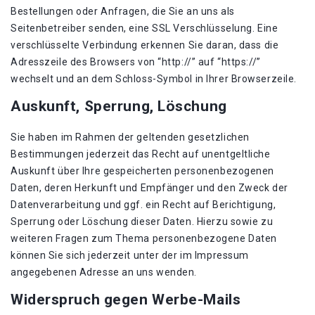
Bestellungen oder Anfragen, die Sie an uns als
Seitenbetreiber senden, eine SSL Verschlüsselung. Eine
verschlüsselte Verbindung erkennen Sie daran, dass die
Adresszeile des Browsers von “http://” auf “https://”
wechselt und an dem Schloss-Symbol in Ihrer Browserzeile.
Auskunft, Sperrung, Löschung
Sie haben im Rahmen der geltenden gesetzlichen
Bestimmungen jederzeit das Recht auf unentgeltliche
Auskunft über Ihre gespeicherten personenbezogenen
Daten, deren Herkunft und Empfänger und den Zweck der
Datenverarbeitung und ggf. ein Recht auf Berichtigung,
Sperrung oder Löschung dieser Daten. Hierzu sowie zu
weiteren Fragen zum Thema personenbezogene Daten
können Sie sich jederzeit unter der im Impressum
angegebenen Adresse an uns wenden.
Widerspruch gegen Werbe-Mails