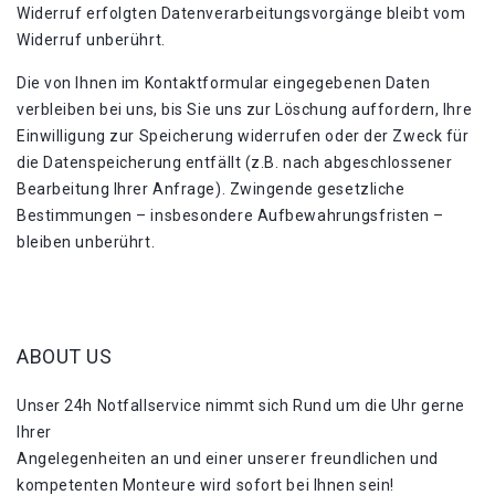
Widerruf erfolgten Datenverarbeitungsvorgänge bleibt vom
Widerruf unberührt.
Die von Ihnen im Kontaktformular eingegebenen Daten
verbleiben bei uns, bis Sie uns zur Löschung auffordern, Ihre
Einwilligung zur Speicherung widerrufen oder der Zweck für
die Datenspeicherung entfällt (z.B. nach abgeschlossener
Bearbeitung Ihrer Anfrage). Zwingende gesetzliche
Bestimmungen – insbesondere Aufbewahrungsfristen –
bleiben unberührt.
ABOUT US
Unser 24h Notfallservice nimmt sich Rund um die Uhr gerne
Ihrer
Angelegenheiten an und einer unserer freundlichen und
kompetenten Monteure wird sofort bei Ihnen sein!