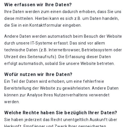
Wie erfassen wir Ihre Daten?
Ihre Daten werden zum einen dadurch erhoben, dass Sie uns
diese mitteilen. Hierbei kann es sich z.B. um Daten handeln,
die Sie in ein Kontaktformular eingeben.
Andere Daten werden automatisch beim Besuch der Website
durch unsere IT-Systeme erfasst. Das sind vor allem
technische Daten (z.B. Internetbrowser, Betriebssystem oder
Uhrzeit des Seitenaufrufs). Die Erfassung dieser Daten
erfolgt automatisch, sobald Sie unsere Website betreten.
Wofür nutzen wir Ihre Daten?
Ein Teil der Daten wird erhoben, um eine fehlerfreie
Bereitstellung der Website zu gewährleisten. Andere Daten
können zur Analyse Ihres Nutzerverhaltens verwendet
werden.
Welche Rechte haben Sie bezüglich Ihrer Daten?
Sie haben jederzeit das Recht unentgeltlich Auskunft über
Herkunft, Empfänger und Zweck Ihrer gespeicherten