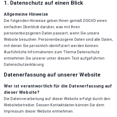
1. Datenschutz auf einen Blick
Allgemeine Hinweise
Die folgenden Hinweise geben Ihnen gemäß DSGVO einen
einfachen Überblick darüber, was mit Ihren
personenbezogenen Daten passiert, wenn Sie unsere
Website besuchen. Personenbezogene Daten sind alle Daten,
mit denen Sie persönlich identifiziert werden können.
Ausführliche Informationen zum Thema Datenschutz
entnehmen Sie unserer unter diesem Text aufgeführten
Datenschutzerklärung.
Datenerfassung auf unserer Website
Wer ist verantwortlich für die Datenerfassung auf
dieser Website?
Die Datenverarbeitung auf dieser Website erfolgt durch den
Websitebetreiber. Dessen Kontaktdaten können Sie dem
Impressum dieser Website entnehmen.