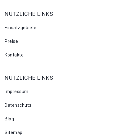
NÜTZLICHE LINKS
Einsatzgebiete
Preise
Kontakte
NÜTZLICHE LINKS
Impressum
Datenschutz
Blog
Sitemap