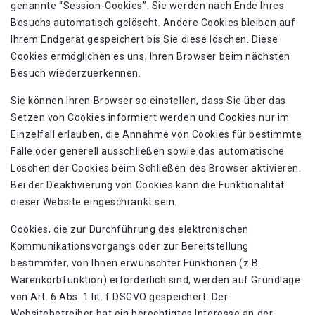
genannte “Session-Cookies”. Sie werden nach Ende Ihres
Besuchs automatisch gelöscht. Andere Cookies bleiben auf
Ihrem Endgerät gespeichert bis Sie diese löschen. Diese
Cookies ermöglichen es uns, Ihren Browser beim nächsten
Besuch wiederzuerkennen.
Sie können Ihren Browser so einstellen, dass Sie über das
Setzen von Cookies informiert werden und Cookies nur im
Einzelfall erlauben, die Annahme von Cookies für bestimmte
Fälle oder generell ausschließen sowie das automatische
Löschen der Cookies beim Schließen des Browser aktivieren.
Bei der Deaktivierung von Cookies kann die Funktionalität
dieser Website eingeschränkt sein.
Cookies, die zur Durchführung des elektronischen
Kommunikationsvorgangs oder zur Bereitstellung
bestimmter, von Ihnen erwünschter Funktionen (z.B.
Warenkorbfunktion) erforderlich sind, werden auf Grundlage
von Art. 6 Abs. 1 lit. f DSGVO gespeichert. Der
Websitebetreiber hat ein berechtigtes Interesse an der