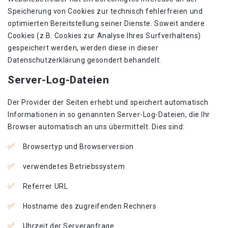
Speicherung von Cookies zur technisch fehlerfreien und
optimierten Bereitstellung seiner Dienste. Soweit andere
Cookies (z.B. Cookies zur Analyse Ihres Surfverhaltens)
gespeichert werden, werden diese in dieser
Datenschutzerklärung gesondert behandelt.
Server-Log-Dateien
Der Provider der Seiten erhebt und speichert automatisch
Informationen in so genannten Server-Log-Dateien, die Ihr
Browser automatisch an uns übermittelt. Dies sind:
Browsertyp und Browserversion
verwendetes Betriebssystem
Referrer URL
Hostname des zugreifenden Rechners
Uhrzeit der Serveranfrage