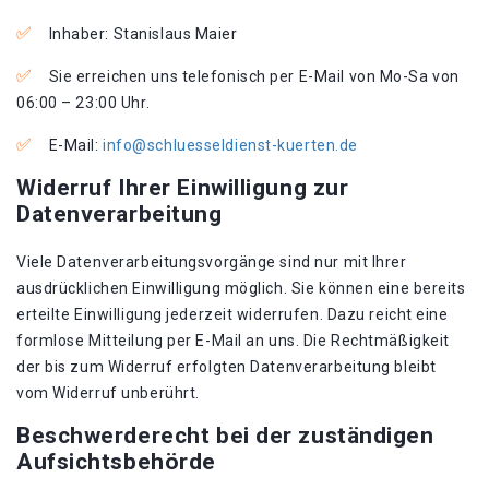
Inhaber: Stanislaus Maier
Sie erreichen uns telefonisch per E-Mail von Mo-Sa von
06:00 – 23:00 Uhr.
E-Mail:
info@schluesseldienst-kuerten.de
Widerruf Ihrer Einwilligung zur
Datenverarbeitung
Viele Datenverarbeitungsvorgänge sind nur mit Ihrer
ausdrücklichen Einwilligung möglich. Sie können eine bereits
erteilte Einwilligung jederzeit widerrufen. Dazu reicht eine
formlose Mitteilung per E-Mail an uns. Die Rechtmäßigkeit
der bis zum Widerruf erfolgten Datenverarbeitung bleibt
vom Widerruf unberührt.
Beschwerderecht bei der zuständigen
Aufsichtsbehörde