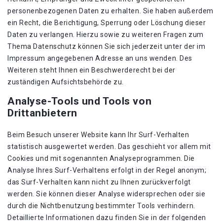
personenbezogenen Daten zu erhalten. Sie haben außerdem
ein Recht, die Berichtigung, Sperrung oder Löschung dieser
Daten zu verlangen. Hierzu sowie zu weiteren Fragen zum
Thema Datenschutz können Sie sich jederzeit unter der im
Impressum angegebenen Adresse an uns wenden. Des
Weiteren steht Ihnen ein Beschwerderecht bei der
zuständigen Aufsichtsbehörde zu.
Analyse-Tools und Tools von
Drittanbietern
Beim Besuch unserer Website kann Ihr Surf-Verhalten
statistisch ausgewertet werden. Das geschieht vor allem mit
Cookies und mit sogenannten Analyseprogrammen. Die
Analyse Ihres Surf-Verhaltens erfolgt in der Regel anonym;
das Surf-Verhalten kann nicht zu Ihnen zurückverfolgt
werden. Sie können dieser Analyse widersprechen oder sie
durch die Nichtbenutzung bestimmter Tools verhindern.
Detaillierte Informationen dazu finden Sie in der folgenden