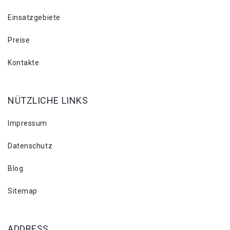
Einsatzgebiete
Preise
Kontakte
NÜTZLICHE LINKS
Impressum
Datenschutz
Blog
Sitemap
ADDRESS