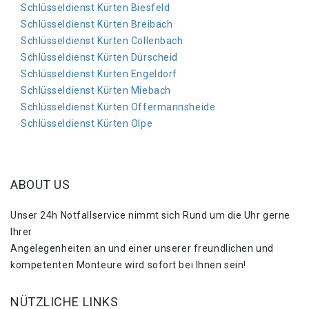
Schlüsseldienst Kürten Biesfeld
Schlüsseldienst Kürten Breibach
Schlüsseldienst Kürten Collenbach
Schlüsseldienst Kürten Dürscheid
Schlüsseldienst Kürten Engeldorf
Schlüsseldienst Kürten Miebach
Schlüsseldienst Kürten Offermannsheide
Schlüsseldienst Kürten Olpe
ABOUT US
Unser 24h Notfallservice nimmt sich Rund um die Uhr gerne
Ihrer
Angelegenheiten an und einer unserer freundlichen und
kompetenten Monteure wird sofort bei Ihnen sein!
NÜTZLICHE LINKS