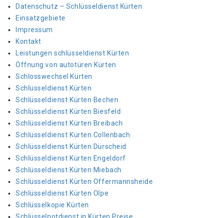
Datenschutz – Schlüsseldienst Kürten
Einsatzgebiete
Impressum
Kontakt
Leistungen schlüsseldienst Kürten
Öffnung von autotüren Kürten
Schlosswechsel Kürten
Schlüsseldienst Kürten
Schlüsseldienst Kürten Bechen
Schlüsseldienst Kürten Biesfeld
Schlüsseldienst Kürten Breibach
Schlüsseldienst Kürten Collenbach
Schlüsseldienst Kürten Dürscheid
Schlüsseldienst Kürten Engeldorf
Schlüsseldienst Kürten Miebach
Schlüsseldienst Kürten Offermannsheide
Schlüsseldienst Kürten Olpe
Schlüsselkopie Kürten
Schlüsselnotdienst in Kürten Preise