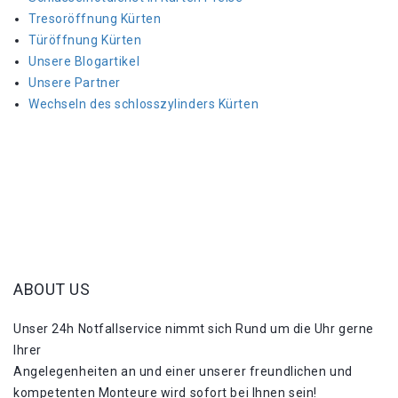
Tresoröffnung Kürten
Türöffnung Kürten
Unsere Blogartikel
Unsere Partner
Wechseln des schlosszylinders Kürten
ABOUT US
Unser 24h Notfallservice nimmt sich Rund um die Uhr gerne
Ihrer
Angelegenheiten an und einer unserer freundlichen und
kompetenten Monteure wird sofort bei Ihnen sein!