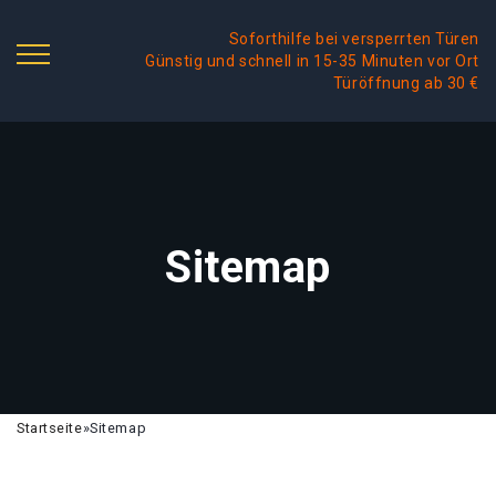
Soforthilfe bei versperrten Türen
Günstig und schnell in 15-35 Minuten vor Ort
Türöffnung ab 30 €
Sitemap
Startseite
»
Sitemap