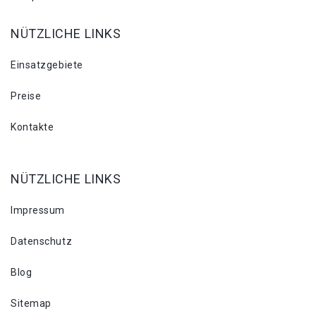
NÜTZLICHE LINKS
Einsatzgebiete
Preise
Kontakte
NÜTZLICHE LINKS
Impressum
Datenschutz
Blog
Sitemap