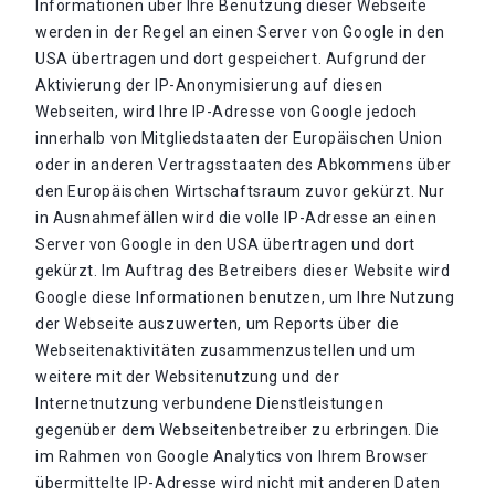
Informationen über Ihre Benutzung dieser Webseite
werden in der Regel an einen Server von Google in den
USA übertragen und dort gespeichert. Aufgrund der
Aktivierung der IP-Anonymisierung auf diesen
Webseiten, wird Ihre IP-Adresse von Google jedoch
innerhalb von Mitgliedstaaten der Europäischen Union
oder in anderen Vertragsstaaten des Abkommens über
den Europäischen Wirtschaftsraum zuvor gekürzt. Nur
in Ausnahmefällen wird die volle IP-Adresse an einen
Server von Google in den USA übertragen und dort
gekürzt. Im Auftrag des Betreibers dieser Website wird
Google diese Informationen benutzen, um Ihre Nutzung
der Webseite auszuwerten, um Reports über die
Webseitenaktivitäten zusammenzustellen und um
weitere mit der Websitenutzung und der
Internetnutzung verbundene Dienstleistungen
gegenüber dem Webseitenbetreiber zu erbringen. Die
im Rahmen von Google Analytics von Ihrem Browser
übermittelte IP-Adresse wird nicht mit anderen Daten