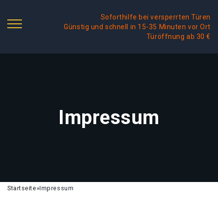
Soforthilfe bei versperrten Türen
Günstig und schnell in 15-35 Minuten vor Ort
Türöffnung ab 30 €
Impressum
Startseite
»
Impressum