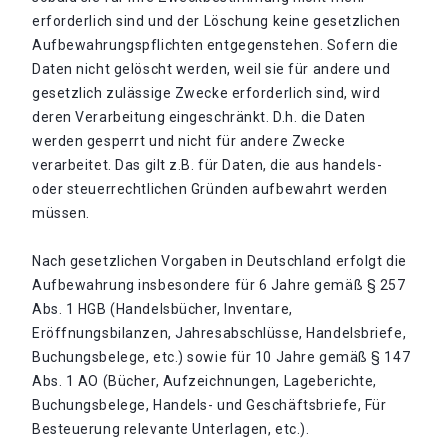
erforderlich sind und der Löschung keine gesetzlichen
Aufbewahrungspflichten entgegenstehen. Sofern die
Daten nicht gelöscht werden, weil sie für andere und
gesetzlich zulässige Zwecke erforderlich sind, wird
deren Verarbeitung eingeschränkt. D.h. die Daten
werden gesperrt und nicht für andere Zwecke
verarbeitet. Das gilt z.B. für Daten, die aus handels-
oder steuerrechtlichen Gründen aufbewahrt werden
müssen.
Nach gesetzlichen Vorgaben in Deutschland erfolgt die
Aufbewahrung insbesondere für 6 Jahre gemäß § 257
Abs. 1 HGB (Handelsbücher, Inventare,
Eröffnungsbilanzen, Jahresabschlüsse, Handelsbriefe,
Buchungsbelege, etc.) sowie für 10 Jahre gemäß § 147
Abs. 1 AO (Bücher, Aufzeichnungen, Lageberichte,
Buchungsbelege, Handels- und Geschäftsbriefe, Für
Besteuerung relevante Unterlagen, etc.).