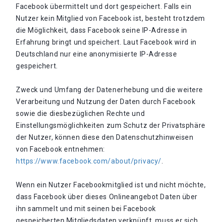
Facebook übermittelt und dort gespeichert. Falls ein
Nutzer kein Mitglied von Facebook ist, besteht trotzdem
die Möglichkeit, dass Facebook seine IP-Adresse in
Erfahrung bringt und speichert. Laut Facebook wird in
Deutschland nur eine anonymisierte IP-Adresse
gespeichert.
Zweck und Umfang der Datenerhebung und die weitere
Verarbeitung und Nutzung der Daten durch Facebook
sowie die diesbezüglichen Rechte und
Einstellungsmöglichkeiten zum Schutz der Privatsphäre
der Nutzer, können diese den Datenschutzhinweisen
von Facebook entnehmen:
https://www.facebook.com/about/privacy/
.
Wenn ein Nutzer Facebookmitglied ist und nicht möchte,
dass Facebook über dieses Onlineangebot Daten über
ihn sammelt und mit seinen bei Facebook
gespeicherten Mitgliedsdaten verknüpft, muss er sich