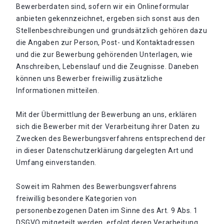
Bewerberdaten sind, sofern wir ein Onlineformular
anbieten gekennzeichnet, ergeben sich sonst aus den
Stellenbeschreibungen und grundsätzlich gehören dazu
die Angaben zur Person, Post- und Kontaktadressen
und die zur Bewerbung gehörenden Unterlagen, wie
Anschreiben, Lebenslauf und die Zeugnisse. Daneben
können uns Bewerber freiwillig zusätzliche
Informationen mitteilen.
Mit der Übermittlung der Bewerbung an uns, erklären
sich die Bewerber mit der Verarbeitung ihrer Daten zu
Zwecken des Bewerbungsverfahrens entsprechend der
in dieser Datenschutzerklärung dargelegten Art und
Umfang einverstanden.
Soweit im Rahmen des Bewerbungsverfahrens
freiwillig besondere Kategorien von
personenbezogenen Daten im Sinne des Art. 9 Abs. 1
DSGVO mitgeteilt werden, erfolgt deren Verarbeitung