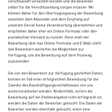
verschlüsselt versendet werden und die Bewerber
selbst für die Verschlüsselung sorgen müssen. Wir
können daher für den Übertragungsweg der Bewerbung
zwischen dem Absender und dem Empfang auf
unserem Server keine Verantwortung übernehmen und
empfehlen daher eher ein Online-Formular oder den
postalischen Versand zu nutzen. Denn statt der
Bewerbung über das Online-Formular und E-Mail, steht
den Bewerbern weiterhin die Möglichkeit zur
Verfügung, uns die Bewerbung auf dem Postweg
zuzusenden.
Die von den Bewerbern zur Verfügung gestellten Daten,
können im Fall einer erfolgreichen Bewerbung für die
Zwecke des Beschäftigungsverhältnisses von uns
weiterverarbeitet werden. Andernfalls, sofern die
Bewerbung auf ein Stellenangebot nicht erfolgreich ist,
werden die Daten der Bewerber gelöscht. Die Daten der
Bewerber werden ebenfalls gelöscht, wenn eine