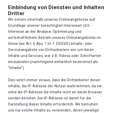
Einbindung von Diensten und Inhalten
Dritter
Wir setzen innerhalb unseres Onlineangebotes auf
Grundlage unserer berechtigten Interessen (d.h.
Interesse an der Analyse, Optimierung und
wirtschaftlichem Betrieb unseres Onlineangebotes im
Sinne des Art. 6 Abs. 1 lit. f. DSGVO) Inhalts- oder
Serviceangebote von Drittanbietern ein, um deren
Inhalte und Services, wie z.B. Videos oder Schriftarten
einzubinden (nachfolgend einheitlich bezeichnet als
“Inhalte”).
Dies setzt immer voraus, dass die Drittanbieter dieser
Inhalte, die IP-Adresse der Nutzer wahrnehmen, da sie
ohne die IP-Adresse die Inhalte nicht an deren Browser
senden könnten. Die IP-Adresse ist damit für die
Darstellung dieser Inhalte erforderlich. Wir bemühen
uns nur solche Inhalte zu verwenden, deren jeweilige