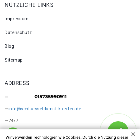
NÜTZLICHE LINKS
Impressum
Datenschutz
Blog
Sitemap
ADDRESS
info@schluesseldienst-kuerten.de
24/7
Wir verwenden Technologien wie Cookies. Durch die Nutzung dieser