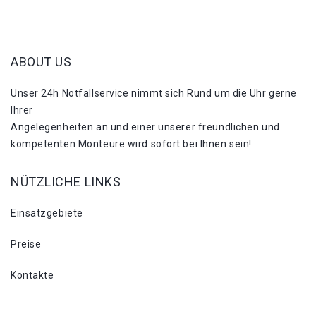
ABOUT US
Unser 24h Notfallservice nimmt sich Rund um die Uhr gerne
Ihrer
Angelegenheiten an und einer unserer freundlichen und
kompetenten Monteure wird sofort bei Ihnen sein!
NÜTZLICHE LINKS
Einsatzgebiete
Preise
Kontakte