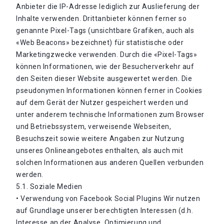
Anbieter die IP-Adresse lediglich zur Auslieferung der
Inhalte verwenden. Drittanbieter können ferner so
genannte Pixel-Tags (unsichtbare Grafiken, auch als
«Web Beacons» bezeichnet) für statistische oder
Marketingzwecke verwenden. Durch die «Pixel-Tags»
können Informationen, wie der Besucherverkehr auf
den Seiten dieser Website ausgewertet werden. Die
pseudonymen Informationen können ferner in Cookies
auf dem Gerät der Nutzer gespeichert werden und
unter anderem technische Informationen zum Browser
und Betriebssystem, verweisende Webseiten,
Besuchszeit sowie weitere Angaben zur Nutzung
unseres Onlineangebotes enthalten, als auch mit
solchen Informationen aus anderen Quellen verbunden
werden.
5.1. Soziale Medien
• Verwendung von Facebook Social Plugins Wir nutzen
auf Grundlage unserer berechtigten Interessen (d.h.
Interesse an der Analyse, Optimierung und