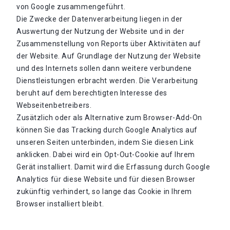
von Google zusammengeführt.
Die Zwecke der Datenverarbeitung liegen in der
Auswertung der Nutzung der Website und in der
Zusammenstellung von Reports über Aktivitäten auf
der Website. Auf Grundlage der Nutzung der Website
und des Internets sollen dann weitere verbundene
Dienstleistungen erbracht werden. Die Verarbeitung
beruht auf dem berechtigten Interesse des
Webseitenbetreibers.
Zusätzlich oder als Alternative zum Browser-Add-On
können Sie das Tracking durch Google Analytics auf
unseren Seiten unterbinden, indem Sie diesen Link
anklicken. Dabei wird ein Opt-Out-Cookie auf Ihrem
Gerät installiert. Damit wird die Erfassung durch Google
Analytics für diese Website und für diesen Browser
zukünftig verhindert, so lange das Cookie in Ihrem
Browser installiert bleibt.