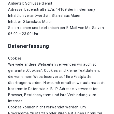
Anbieter: Schlüsseldienst
Adresse: Ladenstraße 27a, 14169 Berlin, Germany
Inhaltlich verantwortlich: Stanislaus Maier
Inhaber: Stanislaus Maier
Sie erreichen uns telefonisch per E-Mail von Mo-Sa von
06:00 – 23:00 Uhr.
Datenerfassung
Cookies
Wie viele andere Webseiten verwenden wir auch so
genannte „Cookies“. Cookies sind kleine Textdateien,
die von einem Websiteserver auf Ihre Festplatte
übertragen werden. Hierdurch erhalten wir automatisch
bestimmte Daten wie z. B. IP-Adresse, verwendeter
Browser, Betriebssystem und Ihre Verbindung zum
Internet.
Cookies können nicht verwendet werden, um
Programme zu starten oder Viren auf einen Computer