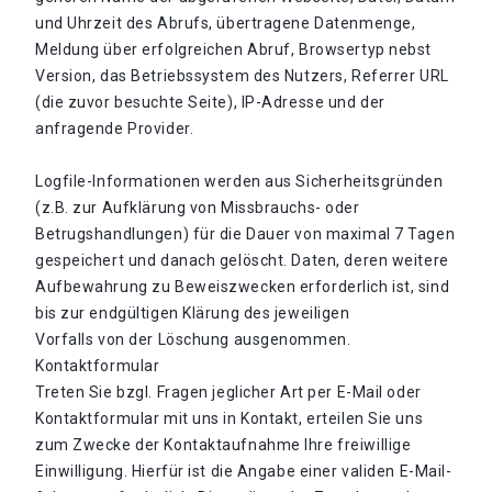
und Uhrzeit des Abrufs, übertragene Datenmenge,
Meldung über erfolgreichen Abruf, Browsertyp nebst
Version, das Betriebssystem des Nutzers, Referrer URL
(die zuvor besuchte Seite), IP-Adresse und der
anfragende Provider.
Logfile-Informationen werden aus Sicherheitsgründen
(z.B. zur Aufklärung von Missbrauchs- oder
Betrugshandlungen) für die Dauer von maximal 7 Tagen
gespeichert und danach gelöscht. Daten, deren weitere
Aufbewahrung zu Beweiszwecken erforderlich ist, sind
bis zur endgültigen Klärung des jeweiligen
Vorfalls von der Löschung ausgenommen.
Kontaktformular
Treten Sie bzgl. Fragen jeglicher Art per E-Mail oder
Kontaktformular mit uns in Kontakt, erteilen Sie uns
zum Zwecke der Kontaktaufnahme Ihre freiwillige
Einwilligung. Hierfür ist die Angabe einer validen E-Mail-