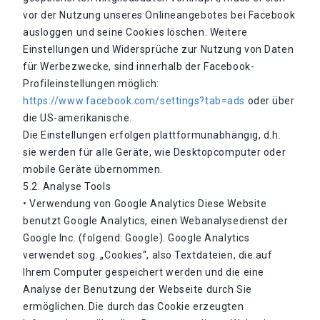
vor der Nutzung unseres Onlineangebotes bei Facebook
ausloggen und seine Cookies löschen. Weitere
Einstellungen und Widersprüche zur Nutzung von Daten
für Werbezwecke, sind innerhalb der Facebook-
Profileinstellungen möglich:
https://www.facebook.com/settings?tab=ads
oder über
die US-amerikanische.
Die Einstellungen erfolgen plattformunabhängig, d.h.
sie werden für alle Geräte, wie Desktopcomputer oder
mobile Geräte übernommen.
5.2. Analyse Tools
• Verwendung von Google Analytics Diese Website
benutzt Google Analytics, einen Webanalysedienst der
Google Inc. (folgend: Google). Google Analytics
verwendet sog. „Cookies“, also Textdateien, die auf
Ihrem Computer gespeichert werden und die eine
Analyse der Benutzung der Webseite durch Sie
ermöglichen. Die durch das Cookie erzeugten