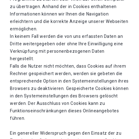
zu übertragen. Anhand der in Cookies enthaltenen
Informationen können wir Ihnen die Navigation
erleichtern und die korrekte Anzeige unserer Webseiten
ermöglichen.
In keinem Fall werden die von uns erfassten Daten an
Dritte weitergegeben oder ohne Ihre Einwilligung eine
Verknüpfung mit personenbezogenen Daten
hergestellt.
Falls die Nutzer nicht möchten, dass Cookies auf ihrem
Rechner gespeichert werden, werden sie gebeten die
entsprechende Option in den Systemeinstellungen ihres
Browsers zu deaktivieren. Gespeicherte Cookies können
in den Systemeinstellungen des Browsers gelöscht
werden. Der Ausschluss von Cookies kann zu
Funktionseinschränkungen dieses Onlineangebotes
führen.
Ein genereller Widerspruch gegen den Einsatz der zu