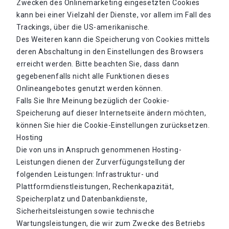
Zwecken des Onlinemarketing eingesetzten Cookies
kann bei einer Vielzahl der Dienste, vor allem im Fall des
Trackings, über die US-amerikanische.
Des Weiteren kann die Speicherung von Cookies mittels
deren Abschaltung in den Einstellungen des Browsers
erreicht werden. Bitte beachten Sie, dass dann
gegebenenfalls nicht alle Funktionen dieses
Onlineangebotes genutzt werden können.
Falls Sie Ihre Meinung bezüglich der Cookie-
Speicherung auf dieser Internetseite ändern möchten,
können Sie hier die Cookie-Einstellungen zurücksetzen.
Hosting
Die von uns in Anspruch genommenen Hosting-
Leistungen dienen der Zurverfügungstellung der
folgenden Leistungen: Infrastruktur- und
Plattformdienstleistungen, Rechenkapazität,
Speicherplatz und Datenbankdienste,
Sicherheitsleistungen sowie technische
Wartungsleistungen, die wir zum Zwecke des Betriebs