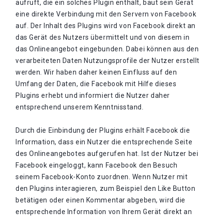
aufruft, die ein solches Plugin enthält, baut sein Gerät
eine direkte Verbindung mit den Servern von Facebook
auf. Der Inhalt des Plugins wird von Facebook direkt an
das Gerät des Nutzers übermittelt und von diesem in
das Onlineangebot eingebunden. Dabei können aus den
verarbeiteten Daten Nutzungsprofile der Nutzer erstellt
werden. Wir haben daher keinen Einfluss auf den
Umfang der Daten, die Facebook mit Hilfe dieses
Plugins erhebt und informiert die Nutzer daher
entsprechend unserem Kenntnisstand.
Durch die Einbindung der Plugins erhält Facebook die
Information, dass ein Nutzer die entsprechende Seite
des Onlineangebotes aufgerufen hat. Ist der Nutzer bei
Facebook eingeloggt, kann Facebook den Besuch
seinem Facebook-Konto zuordnen. Wenn Nutzer mit
den Plugins interagieren, zum Beispiel den Like Button
betätigen oder einen Kommentar abgeben, wird die
entsprechende Information von Ihrem Gerät direkt an