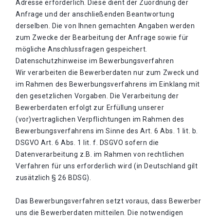
Adresse erforderlich. Diese dient der Zuordnung der
Anfrage und der anschließenden Beantwortung
derselben. Die von Ihnen gemachten Angaben werden
zum Zwecke der Bearbeitung der Anfrage sowie für
mögliche Anschlussfragen gespeichert.
Datenschutzhinweise im Bewerbungsverfahren
Wir verarbeiten die Bewerberdaten nur zum Zweck und
im Rahmen des Bewerbungsverfahrens im Einklang mit
den gesetzlichen Vorgaben. Die Verarbeitung der
Bewerberdaten erfolgt zur Erfüllung unserer
(vor)vertraglichen Verpflichtungen im Rahmen des
Bewerbungsverfahrens im Sinne des Art. 6 Abs. 1 lit. b.
DSGVO Art. 6 Abs. 1 lit. f. DSGVO sofern die
Datenverarbeitung z.B. im Rahmen von rechtlichen
Verfahren für uns erforderlich wird (in Deutschland gilt
zusätzlich § 26 BDSG).
Das Bewerbungsverfahren setzt voraus, dass Bewerber
uns die Bewerberdaten mitteilen. Die notwendigen