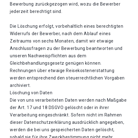
Bewerbung zurückgezogen wird, wozu die Bewerber
jederzeit berechtigt sind.
Die Löschung erfolgt, vorbehaltlich eines berechtigten
Widerrufs der Bewerber, nach dem Ablauf eines
Zeitraums von sechs Monaten, damit wir etwaige
Anschlussfragen zu der Bewerbung beantworten und
unseren Nachweispflichten aus dem
Gleichbehandlungsgesetz genügen können.
Rechnungen über etwaige Reisekostenerstattung
werden entsprechend den steuerrechtlichen Vorgaben
archiviert.
Löschung von Daten
Die von uns verarbeiteten Daten werden nach Maßgabe
der Art. 17 und 18 DSGVO gelöscht oder in ihrer
Verarbeitung eingeschränkt. Sofern nicht im Rahmen
dieser Datenschutzerklärung ausdrücklich angegeben,
werden die bei uns gespeicherten Daten gelöscht,
sobald sie für ihre Zweckbestimmung nicht mehr