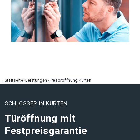
Startseite
»
Leistungen
»
Tresoröffnung Kürten
SCHLOSSER IN KÜRTEN
Türöffnung mit
Festpreisgarantie