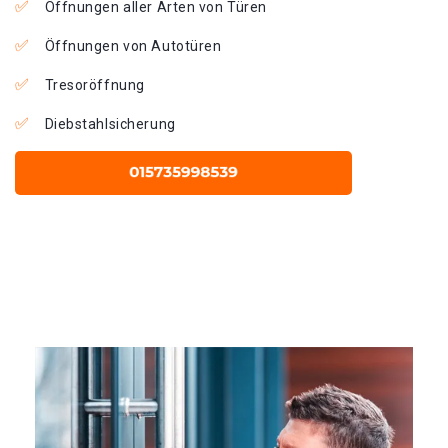
Öffnungen aller Arten von Türen
Öffnungen von Autotüren
Tresoröffnung
Diebstahlsicherung