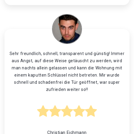
Sehr freundlich, schnell, transparent und günstig! Immer
aus Angst, auf diese Weise getäuscht zu werden, wird
man nachts allein gelassen und kann die Wohnung mit
einem kaputten Schlüssel nicht betreten. Mir wurde
schnell und schadenfrei die Tür geöffnet, war super
zufrieden weiter so!!
Christian Eichmann