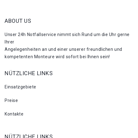
ABOUT US
Unser 24h Notfallservice nimmt sich Rund um die Uhr gerne
Ihrer
Angelegenheiten an und einer unserer freundlichen und
kompetenten Monteure wird sofort bei Ihnen sein!
NÜTZLICHE LINKS
Einsatzgebiete
Preise
Kontakte
NÜTZLICHE LINKS