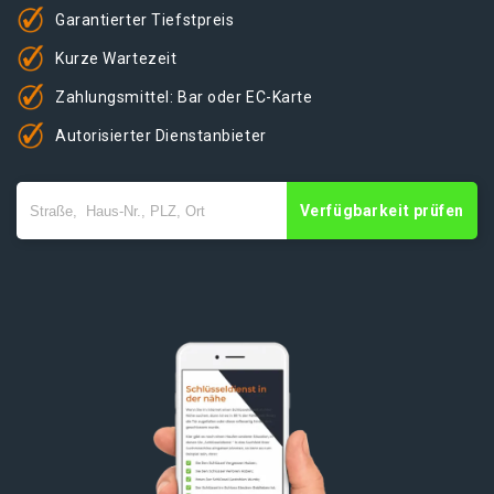
Garantierter Tiefstpreis
Kurze Wartezeit
Zahlungsmittel: Bar oder EC-Karte
Autorisierter Dienstanbieter
Verfügbarkeit prüfen