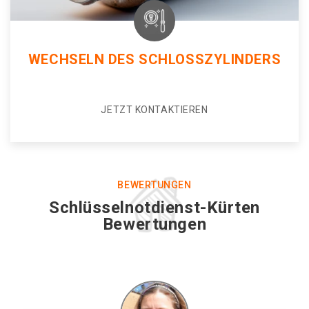
WECHSELN DES SCHLOSSZYLINDERS
JETZT KONTAKTIEREN
BEWERTUNGEN
Schlüsselnotdienst-Kürten
Bewertungen