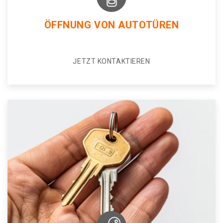
ÖFFNUNG VON AUTOTÜREN
JETZT KONTAKTIEREN