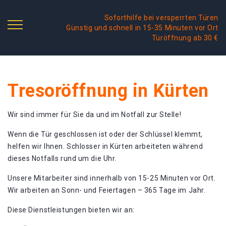
Soforthilfe bei versperrten Türen
Günstig und schnell in 15-35 Minuten vor Ort
Türöffnung ab 30 €
Tresoröffnung in Kürten
Wir sind immer für Sie da und im Notfall zur Stelle!
Wenn die Tür geschlossen ist oder der Schlüssel klemmt,
helfen wir Ihnen. Schlosser in Kürten arbeiteten während
dieses Notfalls rund um die Uhr.
Unsere Mitarbeiter sind innerhalb von 15-25 Minuten vor Ort.
Wir arbeiten an Sonn- und Feiertagen – 365 Tage im Jahr.
Diese Dienstleistungen bieten wir an: