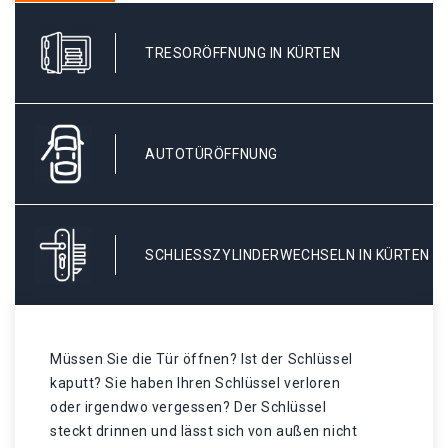
TRESORÖFFNUNG IN KÜRTEN
AUTOTÜRÖFFNUNG
SCHLIESSZYLINDERWECHSELN IN KÜRTEN
Müssen Sie die Tür öffnen? Ist der Schlüssel
kaputt? Sie haben Ihren Schlüssel verloren
oder irgendwo vergessen? Der Schlüssel
steckt drinnen und lässt sich von außen nicht