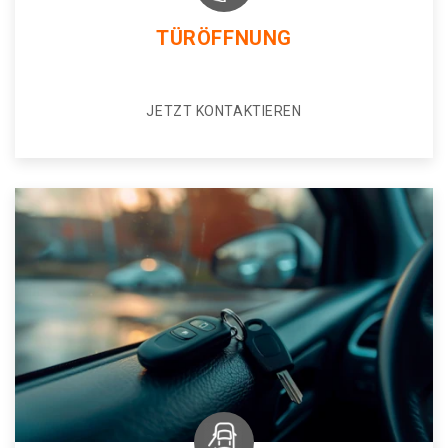
TÜRÖFFNUNG
JETZT KONTAKTIEREN