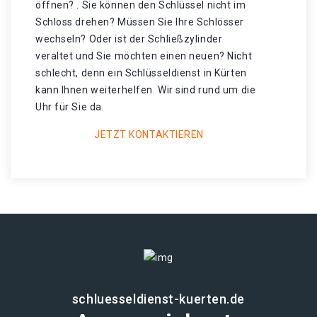
öffnen? . Sie können den Schlüssel nicht im
Schloss drehen? Müssen Sie Ihre Schlösser
wechseln? Oder ist der Schließzylinder
veraltet und Sie möchten einen neuen? Nicht
schlecht, denn ein Schlüsseldienst in Kürten
kann Ihnen weiterhelfen. Wir sind rund um die
Uhr für Sie da.
JETZT KONTAKTIEREN
schluesseldienst-kuerten.de