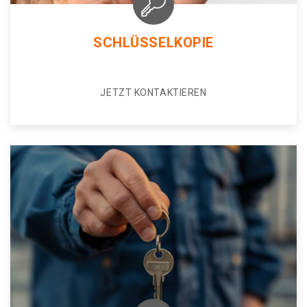
SCHLÜSSELKOPIE
JETZT KONTAKTIEREN