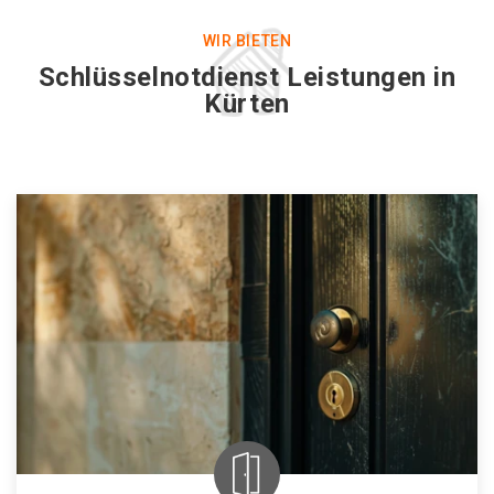
WIR BIETEN
Schlüsselnotdienst Leistungen in
Kürten