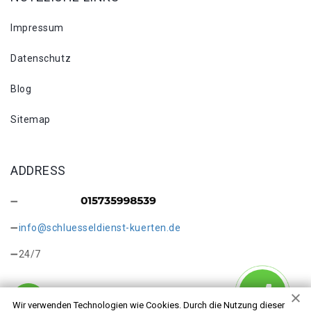
Impressum
Datenschutz
Blog
Sitemap
ADDRESS
info@schluesseldienst-kuerten.de
24/7
Wir verwenden Technologien wie Cookies. Durch die Nutzung dieser