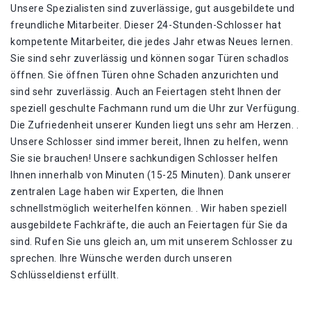
Unsere Spezialisten sind zuverlässige, gut ausgebildete und
freundliche Mitarbeiter. Dieser 24-Stunden-Schlosser hat
kompetente Mitarbeiter, die jedes Jahr etwas Neues lernen.
Sie sind sehr zuverlässig und können sogar Türen schadlos
öffnen. Sie öffnen Türen ohne Schaden anzurichten und
sind sehr zuverlässig. Auch an Feiertagen steht Ihnen der
speziell geschulte Fachmann rund um die Uhr zur Verfügung.
Die Zufriedenheit unserer Kunden liegt uns sehr am Herzen. .
Unsere Schlosser sind immer bereit, Ihnen zu helfen, wenn
Sie sie brauchen! Unsere sachkundigen Schlosser helfen
Ihnen innerhalb von Minuten (15-25 Minuten). Dank unserer
zentralen Lage haben wir Experten, die Ihnen
schnellstmöglich weiterhelfen können. . Wir haben speziell
ausgebildete Fachkräfte, die auch an Feiertagen für Sie da
sind. Rufen Sie uns gleich an, um mit unserem Schlosser zu
sprechen. Ihre Wünsche werden durch unseren
Schlüsseldienst erfüllt.