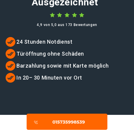
Ausgezeichnet
4,9 von 5,0 aus 173 Bewertungen
24 Stunden Notdienst
Türöffnung ohne Schäden
Barzahlung sowie mit Karte möglich
In 20– 30 Minuten vor Ort