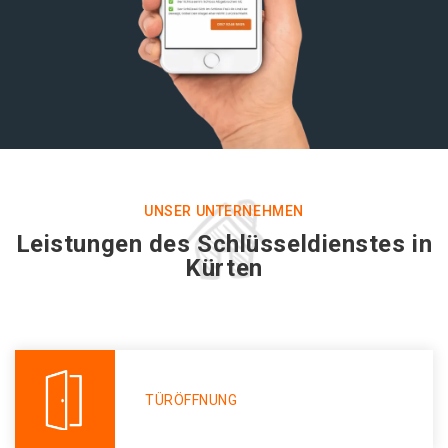
UNSER UNTERNEHMEN
Leistungen des Schlüsseldienstes in
Kürten
TÜRÖFFNUNG