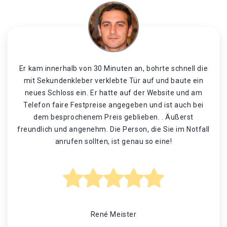
Er kam innerhalb von 30 Minuten an, bohrte schnell die
mit Sekundenkleber verklebte Tür auf und baute ein
neues Schloss ein. Er hatte auf der Website und am
Telefon faire Festpreise angegeben und ist auch bei
dem besprochenem Preis geblieben. . Äußerst
freundlich und angenehm. Die Person, die Sie im Notfall
anrufen sollten, ist genau so eine!
René Meister