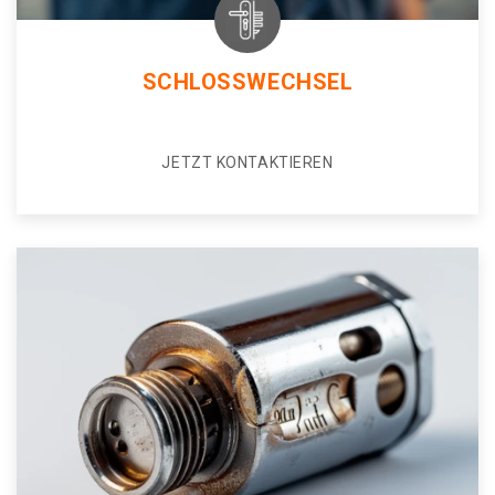
SCHLOSSWECHSEL
JETZT KONTAKTIEREN