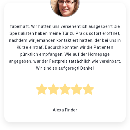
fabelhaft. Wir hatten uns versehentlich ausgesperrt Die
Spezialisten haben meine Tür zu Praxis sofort eröffnet,
nachdem wir jemanden kontaktiert hatten, der bei uns in
Kürze eintraf. Dadurch konnten wir die Patienten
pünktlich empfangen. Wie auf der Homepage
angegeben, war der Festpreis tatsächlich wie vereinbart.
Wir sind so aufgeregt! Danke!
Alexa Finder