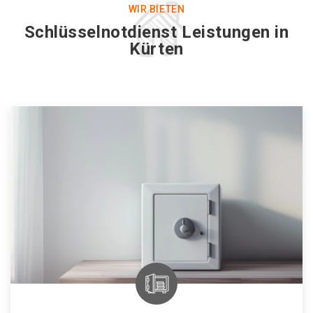
WIR BIETEN
Schlüsselnotdienst Leistungen in
Kürten