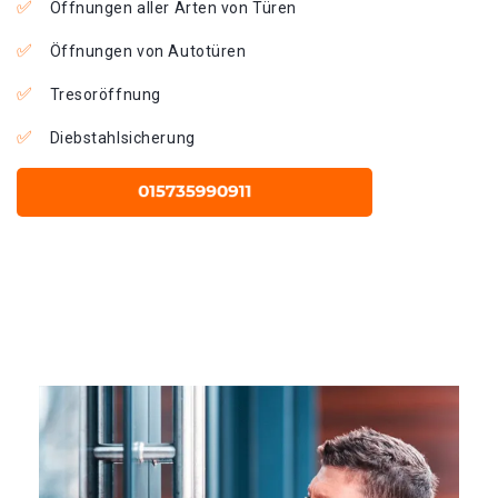
Öffnungen aller Arten von Türen
Öffnungen von Autotüren
Tresoröffnung
Diebstahlsicherung