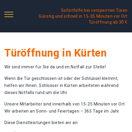
Soforthilfe bei versperrten Türen
Günstig und schnell in 15-35 Minuten vor Ort
Türöffnung ab 30 €
Türöffnung in Kürten
Wir sind immer für Sie da und im Notfall zur Stelle!
Wenn die Tür geschlossen ist oder der Schlüssel klemmt,
helfen wir Ihnen. Schlosser in Kürten arbeiteten während
dieses Notfalls rund um die Uhr.
Unsere Mitarbeiter sind innerhalb von 15-25 Minuten vor Ort.
Wir arbeiten an Sonn- und Feiertagen – 365 Tage im Jahr.
Diese Dienstleistungen bieten wir an: