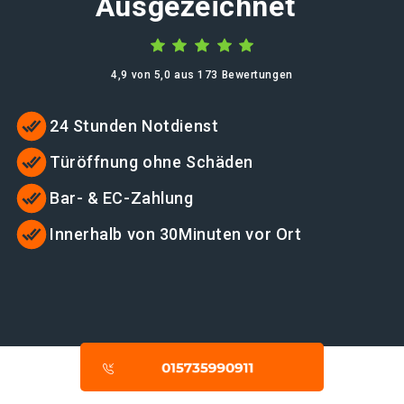
Ausgezeichnet
4,9 von 5,0 aus 173 Bewertungen
24 Stunden Notdienst
Türöffnung ohne Schäden
Bar- & EC-Zahlung
Innerhalb von 30Minuten vor Ort