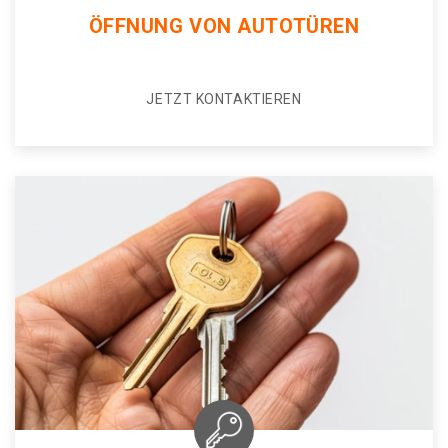
ÖFFNUNG VON AUTOTÜREN
JETZT KONTAKTIEREN