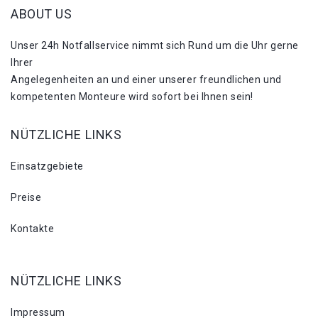
ABOUT US
Unser 24h Notfallservice nimmt sich Rund um die Uhr gerne
Ihrer
Angelegenheiten an und einer unserer freundlichen und
kompetenten Monteure wird sofort bei Ihnen sein!
NÜTZLICHE LINKS
Einsatzgebiete
Preise
Kontakte
NÜTZLICHE LINKS
Impressum