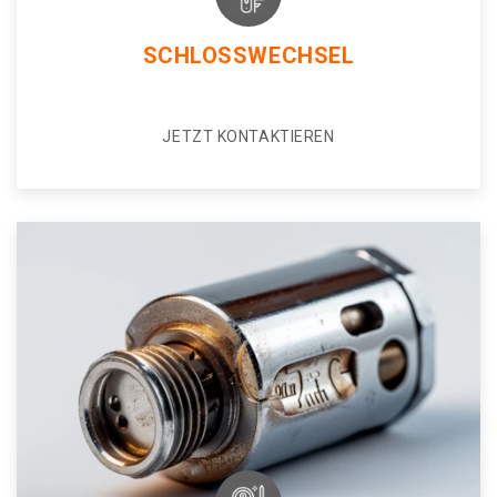
SCHLOSSWECHSEL
JETZT KONTAKTIEREN