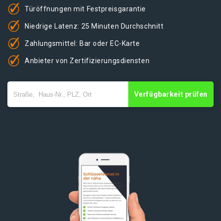
Türöffnungen mit Festpreisgarantie
Niedrige Latenz: 25 Minuten Durchschnitt
Zahlungsmittel: Bar oder EC-Karte
Anbieter von Zertifizierungsdiensten
Verfügbarkeit prüfen