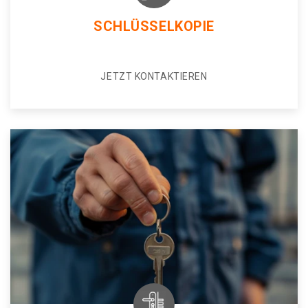
SCHLÜSSELKOPIE
JETZT KONTAKTIEREN