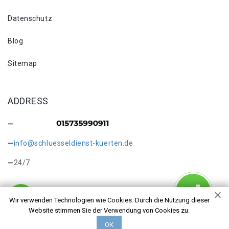
Datenschutz
Blog
Sitemap
ADDRESS
info@schluesseldienst-kuerten.de
24/7
Wir verwenden Technologien wie Cookies. Durch die Nutzung dieser
Website stimmen Sie der Verwendung von Cookies zu.
Copyright © 2026 Türöffnung Kürten. Alle Rechte
ОК
vorbehalten.