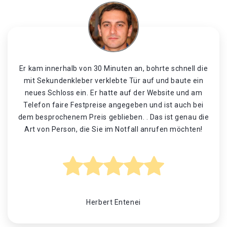
Er kam innerhalb von 30 Minuten an, bohrte schnell die
mit Sekundenkleber verklebte Tür auf und baute ein
neues Schloss ein. Er hatte auf der Website und am
Telefon faire Festpreise angegeben und ist auch bei
dem besprochenem Preis geblieben. . Das ist genau die
Art von Person, die Sie im Notfall anrufen möchten!
Herbert Entenei