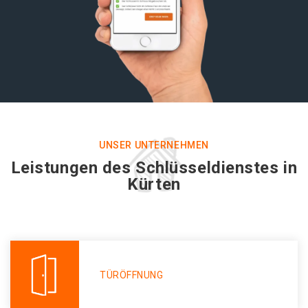
UNSER UNTERNEHMEN
Leistungen des Schlüsseldienstes in
Kürten
TÜRÖFFNUNG