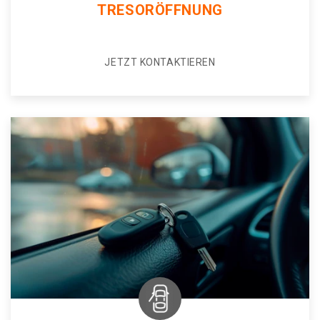
TRESORÖFFNUNG
JETZT KONTAKTIEREN