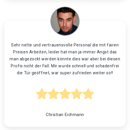
Sehr nette und vertrauensvolle Personal die mit fairen
Preisen Arbeiten, leider hat man ja immer Angst das
man abgezockt werden könnte dies war aber bei diesen
Profis nicht der Fall. Mir wurde schnell und schadenfrei
die Tür geöffnet, war super zufrieden weiter so!!
Christian Eichmann