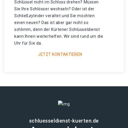
Schlüssel nicht im Schloss drehen? Müssen
Sie Ihre Schlösser wechseln? Oder ist der
Schließzylinder veraltet und Sie möchten
einen neuen? Das ist aber gar nicht so
schlimm, denn der Kürtener Schlüsseldienst
kann Ihnen weiterhelfen. Wir sind rund um die
Uhr für Sie da.
JETZT KONTAKTIEREN
schluesseldienst-kuerten.de