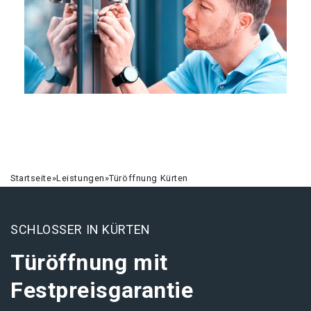
Startseite
»
Leistungen
»
Türöffnung Kürten
SCHLOSSER IN KÜRTEN
Türöffnung mit
Festpreisgarantie