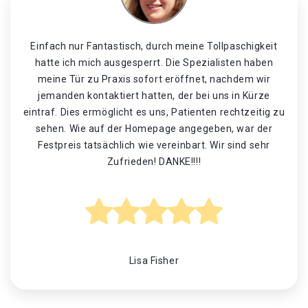
Einfach nur Fantastisch, durch meine Tollpaschigkeit
hatte ich mich ausgesperrt. Die Spezialisten haben
meine Tür zu Praxis sofort eröffnet, nachdem wir
jemanden kontaktiert hatten, der bei uns in Kürze
eintraf. Dies ermöglicht es uns, Patienten rechtzeitig zu
sehen. Wie auf der Homepage angegeben, war der
Festpreis tatsächlich wie vereinbart. Wir sind sehr
Zufrieden! DANKE!!!!
Lisa Fisher