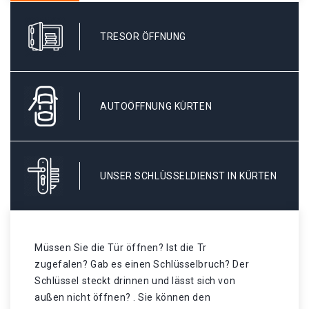
TRESOR ÖFFNUNG
AUTOÖFFNUNG KÜRTEN
UNSER SCHLÜSSELDIENST IN KÜRTEN
Müssen Sie die Tür öffnen? Ist die Tr
zugefalen? Gab es einen Schlüsselbruch? Der
Schlüssel steckt drinnen und lässt sich von
außen nicht öffnen? . Sie können den