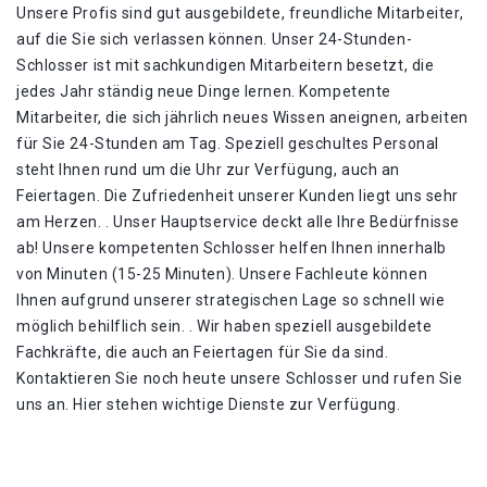
Unsere Profis sind gut ausgebildete, freundliche Mitarbeiter,
auf die Sie sich verlassen können. Unser 24-Stunden-
Schlosser ist mit sachkundigen Mitarbeitern besetzt, die
jedes Jahr ständig neue Dinge lernen. Kompetente
Mitarbeiter, die sich jährlich neues Wissen aneignen, arbeiten
für Sie 24-Stunden am Tag. Speziell geschultes Personal
steht Ihnen rund um die Uhr zur Verfügung, auch an
Feiertagen. Die Zufriedenheit unserer Kunden liegt uns sehr
am Herzen. . Unser Hauptservice deckt alle Ihre Bedürfnisse
ab! Unsere kompetenten Schlosser helfen Ihnen innerhalb
von Minuten (15-25 Minuten). Unsere Fachleute können
Ihnen aufgrund unserer strategischen Lage so schnell wie
möglich behilflich sein. . Wir haben speziell ausgebildete
Fachkräfte, die auch an Feiertagen für Sie da sind.
Kontaktieren Sie noch heute unsere Schlosser und rufen Sie
uns an. Hier stehen wichtige Dienste zur Verfügung.